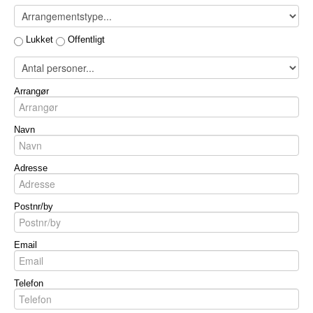
Lukket
Offentligt
Arrangør
Navn
Adresse
Postnr/by
Email
Telefon