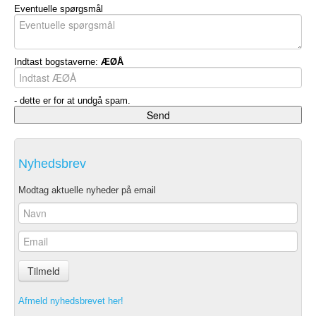
Eventuelle spørgsmål
Indtast bogstaverne:
ÆØÅ
- dette er for at undgå spam.
Nyhedsbrev
Modtag aktuelle nyheder på email
Tilmeld
Afmeld nyhedsbrevet her!