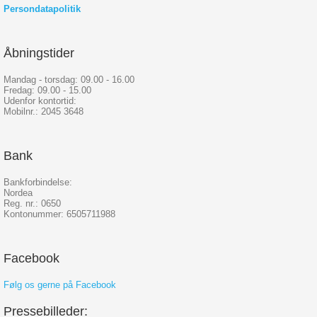
Persondatapolitik
Åbningstider
Mandag - torsdag: 09.00 - 16.00
Fredag: 09.00 - 15.00
Udenfor kontortid:
Mobilnr.: 2045 3648
Bank
Bankforbindelse:
Nordea
Reg. nr.: 0650
Kontonummer: 6505711988
Facebook
Følg os gerne på Facebook
Pressebilleder: