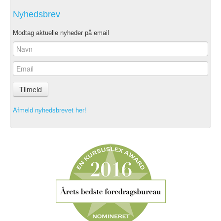
Nyhedsbrev
Modtag aktuelle nyheder på email
Tilmeld
Afmeld nyhedsbrevet her!