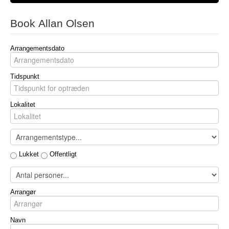
Book Allan Olsen
Arrangementsdato
Tidspunkt
Lokalitet
Lukket
Offentligt
Arrangør
Navn