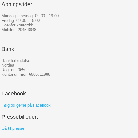
Åbningstider
Mandag - torsdag: 09.00 - 16.00
Fredag: 09.00 - 15.00
Udenfor kontortid:
Mobilnr.: 2045 3648
Bank
Bankforbindelse:
Nordea
Reg. nr.: 0650
Kontonummer: 6505711988
Facebook
Følg os gerne på Facebook
Pressebilleder:
Gå til presse