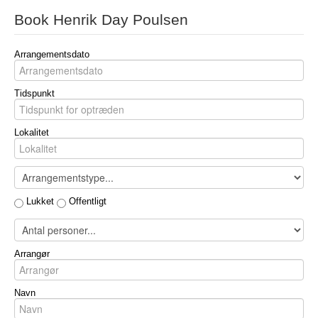
Book Henrik Day Poulsen
Arrangementsdato
Tidspunkt
Lokalitet
Lukket
Offentligt
Arrangør
Navn