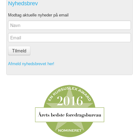
Nyhedsbrev
Modtag aktuelle nyheder på email
Tilmeld
Afmeld nyhedsbrevet her!