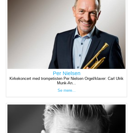
Per Nielsen
Kirkekoncert med trompetisten Per Nielsen Orgel/klaver: Carl Ulrik
Munk-An...
Se mere...