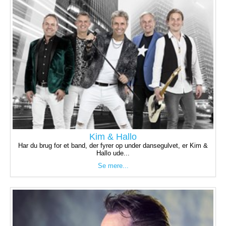
Kim & Hallo
Har du brug for et band, der fyrer op under dansegulvet, er Kim &
Hallo ude...
Se mere...