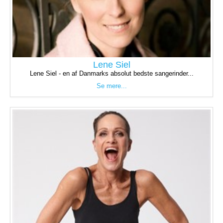
Lene Siel
Lene Siel - en af Danmarks absolut bedste sangerinder...
Se mere...