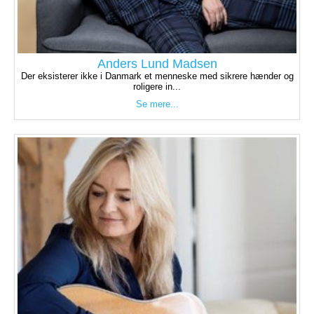
Anders Lund Madsen
Der eksisterer ikke i Danmark et menneske med sikrere hænder og
roligere in...
Se mere...