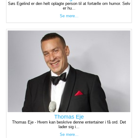
Søs Egelind er den helt oplagte person til at fortælle om humor. Selv
er hu...
Se mere...
Thomas Eje
Thomas Eje - Hvem kan beskrive denne entertainer i få ord. Det
lader sig i...
Se mere...