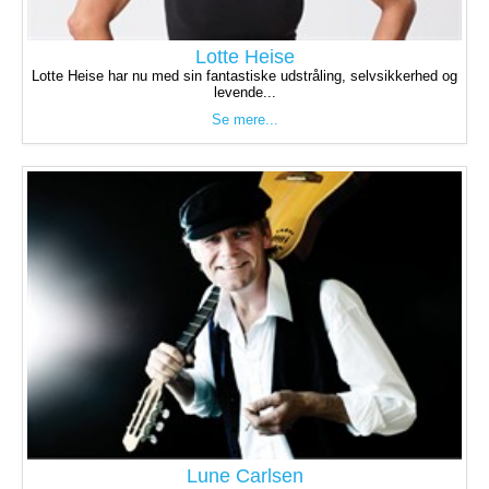
Lotte Heise
Lotte Heise har nu med sin fantastiske udstråling, selvsikkerhed og
levende...
Se mere...
Lune Carlsen