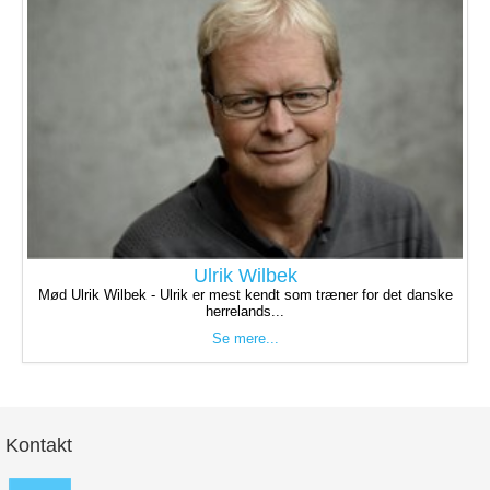
Ulrik Wilbek
Mød Ulrik Wilbek - Ulrik er mest kendt som træner for det danske
herrelands...
Se mere...
Kontakt