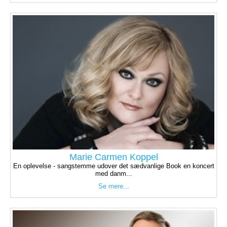
Marie Carmen Koppel
En oplevelse - sangstemme udover det sædvanlige Book en koncert
med danm...
Se mere...