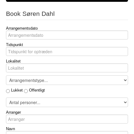
Book Søren Dahl
Arrangementsdato
Tidspunkt
Lokalitet
Lukket
Offentligt
Arrangør
Navn