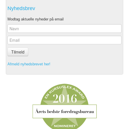
Nyhedsbrev
Modtag aktuelle nyheder på email
Tilmeld
Afmeld nyhedsbrevet her!