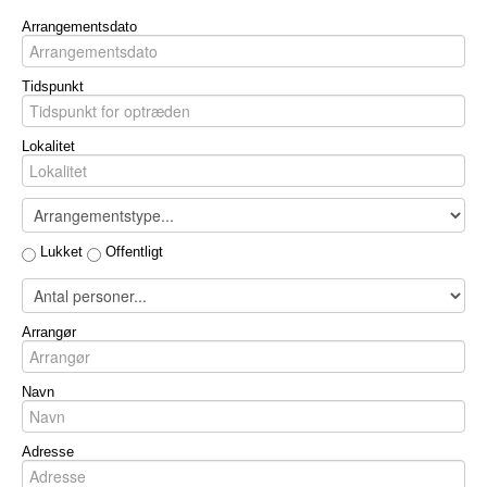
Arrangementsdato
Tidspunkt
Lokalitet
Lukket
Offentligt
Arrangør
Navn
Adresse