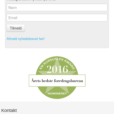
Tilmeld
Afmeld nyhedsbrevet her!
Kontakt