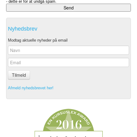
- dette er for at undgå spam.
Nyhedsbrev
Modtag aktuelle nyheder på email
Tilmeld
Afmeld nyhedsbrevet her!