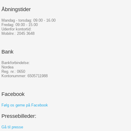
Åbningstider
Mandag - torsdag: 09.00 - 16.00
Fredag: 09.00 - 15.00
Udenfor kontortid:
Mobilnr.: 2045 3648
Bank
Bankforbindelse:
Nordea
Reg. nr.: 0650
Kontonummer: 6505711988
Facebook
Følg os gerne på Facebook
Pressebilleder:
Gå til presse