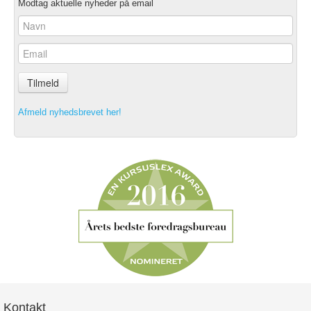
Modtag aktuelle nyheder på email
Tilmeld
Afmeld nyhedsbrevet her!
Kontakt