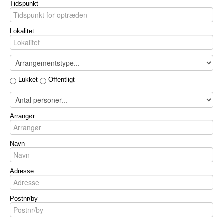
Tidspunkt
Lokalitet
Lukket
Offentligt
Arrangør
Navn
Adresse
Postnr/by