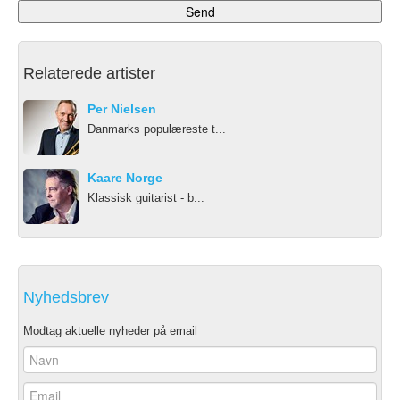
Relaterede artister
Per Nielsen
Danmarks populæreste t...
Kaare Norge
Klassisk guitarist - b...
Nyhedsbrev
Modtag aktuelle nyheder på email