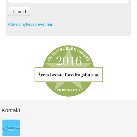
Tilmeld
Afmeld nyhedsbrevet her!
Kontakt